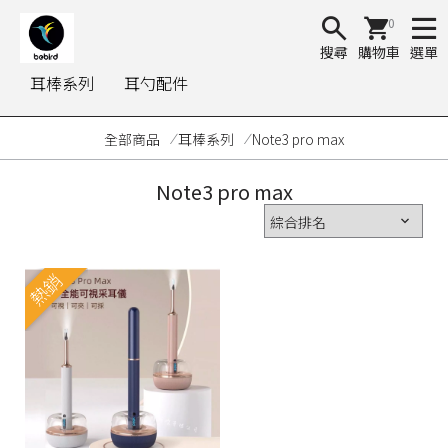
0
搜尋
購物車
選單
耳棒系列
耳勺配件
全部商品
耳棒系列
Note3 pro max
Note3 pro max
熱銷